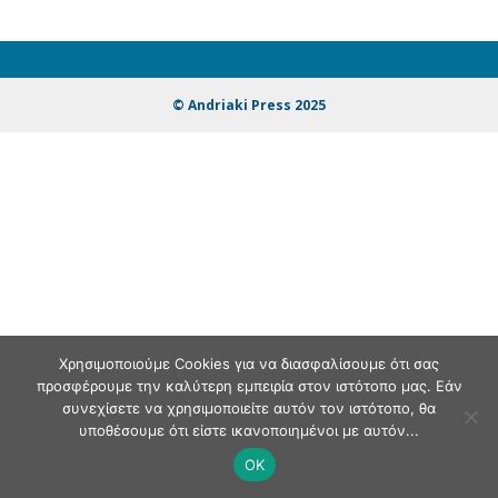
© Andriaki Press 2025
Χρησιμοποιούμε Cookies για να διασφαλίσουμε ότι σας
προσφέρουμε την καλύτερη εμπειρία στον ιστότοπο μας. Εάν
συνεχίσετε να χρησιμοποιείτε αυτόν τον ιστότοπο, θα
υποθέσουμε ότι είστε ικανοποιημένοι με αυτόν...
OK