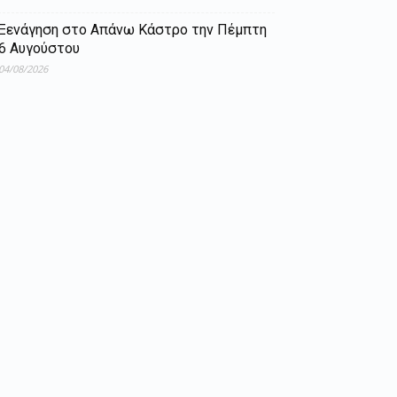
Ξενάγηση στο Απάνω Κάστρο την Πέμπτη
6 Αυγούστου
04/08/2026