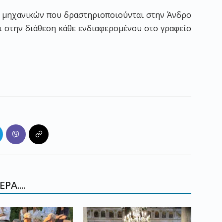
1 μηχανικών που δραστηριοποιούνται στην Άνδρο
 στην διάθεση κάθε ενδιαφερομένου στο γραφείο
ΡΑ....