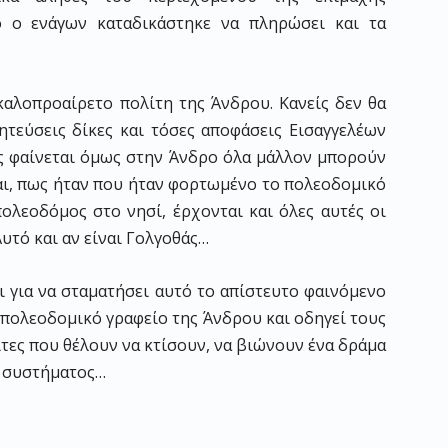
ό ο ενάγων καταδικάστηκε να πληρώσει και τα
αλοπροαίρετο πολίτη της Άνδρου. Κανείς δεν θα
λητεύσεις δίκες και τόσες αποφάσεις Εισαγγελέων
ς φαίνεται όμως στην Άνδρο όλα μάλλον μπορούν
αι, πως ήταν που ήταν φορτωμένο το πολεοδομικό
πολεοδόμος στο νησί, έρχονται και όλες αυτές οι
Αυτό και αν είναι Γολγοθάς…
οι για να σταματήσει αυτό το απίστευτο φαινόμενο
 πολεοδομικό γραφείο της Άνδρου και οδηγεί τους
ίτες που θέλουν να κτίσουν, να βιώνουν ένα δράμα
ύ συστήματος…