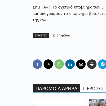
Σημ. «Α» : Το σχετικό υπόμνημα των 5
και υπογράφουν το υπόμνημα βρίσκεται
της «Α»
ΕΤΙΚΕΤΕΣ
2010 Απρίλιος
ΠΑΡΟΜΟΙΑ ΑΡΘΡΑ
ΠΕΡΙΣΣΟΤΕ