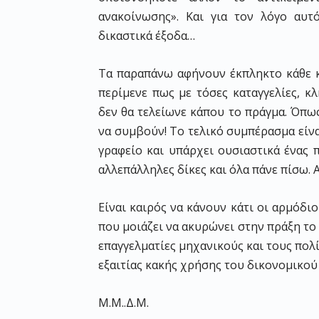
ανακοίνωσης». Και για τον λόγο αυτ
δικαστικά έξοδα…
Τα παραπάνω αφήνουν έκπληκτο κάθε κ
περίμενε πως με τόσες καταγγελίες, κ
δεν θα τελείωνε κάπου το πράγμα. Όπω
να συμβούν! Το τελικό συμπέρασμα είν
γραφείο και υπάρχει ουσιαστικά ένας 
αλλεπάλληλες δίκες και όλα πάνε πίσω. 
Είναι καιρός να κάνουν κάτι οι αρμόδι
που μοιάζει να ακυρώνει στην πράξη το
επαγγελματίες μηχανικούς και τους πολ
εξαιτίας κακής χρήσης του δικονομικο
Μ.Μ..Δ.Μ.