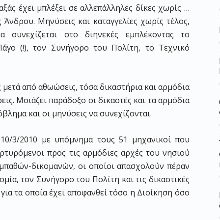
ταξάς έχει μπλέξει σε αλλεπάλληλες δίκες χωρίς …
ης Άνδρου. Μηνύσεις και καταγγελίες χωρίς τέλος,
α συνεχίζεται στο διηνεκές εμπλέκοντας το
Πάγο (!), τον Συνήγορο του Πολίτη, το Τεχνικό
 μετά από αθωώσεις, τόσα δικαστήρια και αρμόδια
εις. Μοιάζει παράδοξο οι δικαστές και τα αρμόδια
βλημα και οι μηνύσεις να συνεχίζονται.
 10/3/2010 με υπόμνημα τους 51 μηχανικοί που
ρτυρόμενοι προς τις αρμόδιες αρχές του νησιού
εμπαθών-δικομανών, οι οποίοι απασχολούν πέραν
μία, τον Συνήγορο του Πολίτη και τις δικαστικές
για τα οποία έχει αποφανθεί τόσο η Διοίκηση όσο