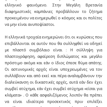
ελληνικό φαινόμενο. Στην Μεγάλη Βρετανία
διαφημιστικές καμπάνιες προβάλλουν το ζήτημα
προκειμένου να ενημερωθεί ο κόσμος και οι πολίτες
να μην είναι ανυποψίαστοι.
Η ελληνικά τροχαία ενημερώνει ότι οι κυρώσεις που
επιβάλλονται σε αυτόν που θα συλληφθεί να οδηγεί
με πλαστό συμβόλαιο είναι : Η σύλληψη για
πλαστογράφηση, αφαίρεση διπλώματος και μεγάλο
πρόστιμο ακόμα και εάν ο ίδιος έπεσε θύμα απάτης.
Οι αστυνομικές αρχές είναι υποχρεωμένες να τον
συλλάβουν και από εκεί και πέρα αναλαμβάνουν την
διαλεύκανση οι δικαστικές αρχές, αυτά εάν δεν έχει
συμβεί ατύχημα, εάν έχει συμβεί ατύχημα «είσαι για
κλάματα» . Ο κάθε ασφαλιζόμενος λοιπόν θα πρέπει
να είναι ιδιαίτερα προσεκτικός πριν επιλέξει