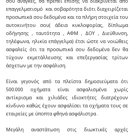
σου ανάγκες, θα πρέπει επίσης να διακρίνεται από
επαγγελματισμό και σοβαρότητα διότι διαχειρίζεται
προσωπικά σου δεδομένα και τα πλήρη στοιχεία του
αυτοκινήτου σου( άδεια κυκλοφορίας, δίπλωμα
οδήγησης , ταυτότητα , ΑΦΜ , ΔΟΥ , Διεύθυνση,
τηλέφωνα, ηλικία επάγγελμα) έτσι ώστε να νοιώθεις
ασφαλείς ότι τα προσωπικά σου δεδομένα δεν θα
τύχουν εκμετάλλευσης και επεξεργασίας τρίτων
άσχετων με την ασφάλιση.
Είναι γεγονός από τα πλείστα δημοσιεύματα ότι
500.000 οχήματα είναι ασφαλισμένα χωρίς
αντίκρισμα και χιλιάδες ιδιοκτήτες διατρέχουν
κίνδυνο καθώς έχουν ασφαλίσει τα οχήματα τους σε
εταιρείες με ύποπτα φθηνά ασφάλιστρα .
Μεγάλη αναστάτωση στις διωκτικές αρχές