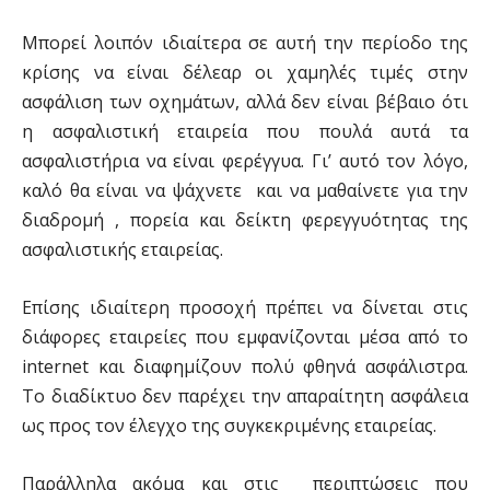
Μπορεί λοιπόν ιδιαίτερα σε αυτή την περίοδο της
κρίσης να είναι δέλεαρ οι χαμηλές τιμές στην
ασφάλιση των οχημάτων, αλλά δεν είναι βέβαιο ότι
η ασφαλιστική εταιρεία που πουλά αυτά τα
ασφαλιστήρια να είναι φερέγγυα. Γι’ αυτό τον λόγο,
καλό θα είναι να ψάχνετε και να μαθαίνετε για την
διαδρομή , πορεία και δείκτη φερεγγυότητας της
ασφαλιστικής εταιρείας.
Επίσης ιδιαίτερη προσοχή πρέπει να δίνεται στις
διάφορες εταιρείες που εμφανίζονται μέσα από το
internet και διαφημίζουν πολύ φθηνά ασφάλιστρα.
Το διαδίκτυο δεν παρέχει την απαραίτητη ασφάλεια
ως προς τον έλεγχο της συγκεκριμένης εταιρείας.
Παράλληλα ακόμα και στις περιπτώσεις που