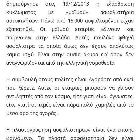
δημιούργησε στις 19/12/2013 η εξάρθρωση
κυκλώματος με «μαϊμού» ασφαλιστήρια
αυτοκινήτων. Πάνω από 15.000 ασφαλισμένοι είχαν
εξαπατηθεί. Οι μαϊμού εταιρίες «δίνουν και
παίρνουν» στην Ελλάδα. Αυτές πουλάνε φθηνά
ασφάλιστρα τα οποία όμως δεν έχουν απολύτως
καμία ισχύ. Είναι στην ουσία άκυρα εφ’ όσον δεν
αναγνωρίζονται από την ελληνική νομοθεσία.
Η συμβουλή στους πολίτες είναι Αγοράστε από εκεί
που ξέρετε. Αυτές οι εταιρίες μπορούν να γίνουν
αντιληπτές από τον κόσμο, είτε γιατί είναι άγνωστες,
είτε γιατί οι τιμές είναι πάρα πολύ χαμηλές από το
μέσο όρο της αγοράς .
Η πλαστογράφηση ασφαλιστηρίων είναι ένα επίσης
φαινόμενο. Τα πλαστά ασφαλιστήρια δεν είναι