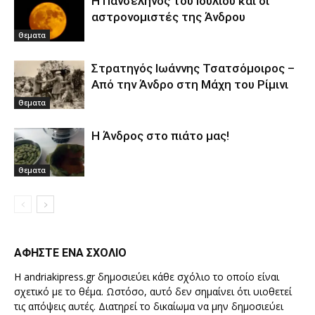
Η Πανσέληνος του Ιουλίου και οι
αστρονομιστές της Άνδρου
Θεματα
Στρατηγός Ιωάννης Τσατσόμοιρος –
Από την Άνδρο στη Μάχη του Ρίμινι
Θεματα
Η Άνδρος στο πιάτο μας!
Θεματα
ΑΦΗΣΤΕ ΕΝΑ ΣΧΟΛΙΟ
Η andriakipress.gr δημοσιεύει κάθε σχόλιο το οποίο είναι
σχετικό με το θέμα. Ωστόσο, αυτό δεν σημαίνει ότι υιοθετεί
τις απόψεις αυτές. Διατηρεί το δικαίωμα να μην δημοσιεύει