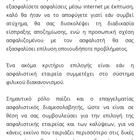
εξασφαλίσετε ασφαλίσεις μέσω internet με έκπτωση,
καλό θα ήταν να το αποφύγετε γιατί εάν συμβεί
ατύχημα, θα σας δυσκολέψει τη διαδικασία
είσπραξης αποζημίωσης, ενώ η προσωπική σχέση
ασφαλιζομένου με τον ασφαλιστή θα σας
εξασφαλίσει επίλυση οποιουδήποτε προβλήματος.
Ένα ακόμα κριτήριο επιλογής είναι εάν η
ασφαλιστική εταιρεία συμμετέχει στο σύστημα
φιλικού διακανονισμού.
Σημαντικό ρόλο παίζει και ο επαγγελματίας
ασφαλιστικός διαμεσολαβητής, ώστε να είναι σε
θέση να σας συμβουλεύσει για την επιλογή της
ασφαλιστικής εταιρείας και των καλύψεων, για να
κάνεις εκείνο που ταιριάζει περισσότερο στις δικές