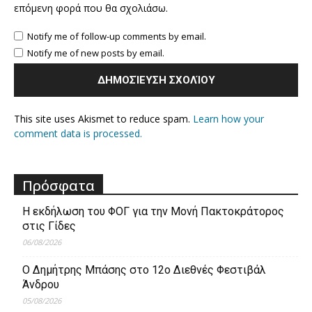
επόμενη φορά που θα σχολιάσω.
Notify me of follow-up comments by email.
Notify me of new posts by email.
This site uses Akismet to reduce spam.
Learn how your
comment data is processed.
Πρόσφατα
Η εκδήλωση του ΦΟΓ για την Μονή Πακτοκράτορος
στις Γίδες
06/08/2026
Ο Δημήτρης Μπάσης στο 12ο Διεθνές Φεστιβάλ
Άνδρου
05/08/2026