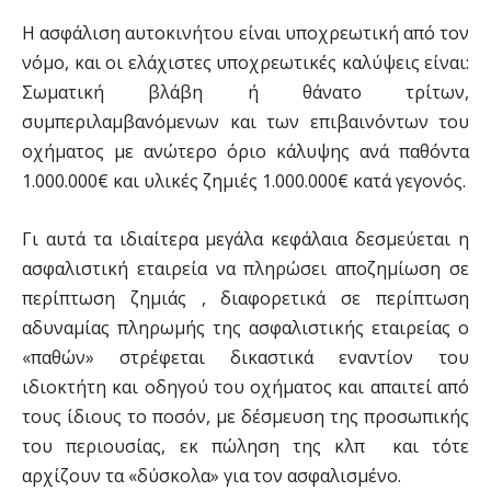
Η ασφάλιση αυτοκινήτου είναι υποχρεωτική από τον
νόμο, και οι ελάχιστες υποχρεωτικές καλύψεις είναι:
Σωματική βλάβη ή θάνατο τρίτων,
συμπεριλαμβανόμενων και των επιβαινόντων του
οχήματος με ανώτερο όριο κάλυψης ανά παθόντα
1.000.000€ και υλικές ζημιές 1.000.000€ κατά γεγονός.
Γι αυτά τα ιδιαίτερα μεγάλα κεφάλαια δεσμεύεται η
ασφαλιστική εταιρεία να πληρώσει αποζημίωση σε
περίπτωση ζημιάς , διαφορετικά σε περίπτωση
αδυναμίας πληρωμής της ασφαλιστικής εταιρείας ο
«παθών» στρέφεται δικαστικά εναντίον του
ιδιοκτήτη και οδηγού του οχήματος και απαιτεί από
τους ίδιους το ποσόν, με δέσμευση της προσωπικής
του περιουσίας, εκ πώληση της κλπ και τότε
αρχίζουν τα «δύσκολα» για τον ασφαλισμένο.