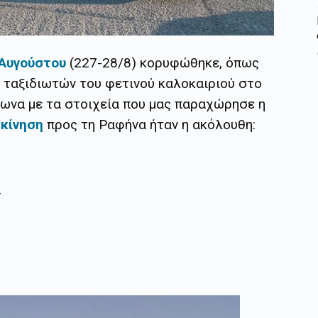
Αυγούστου
(227-28/8) κορυφώθηκε, όπως
 ταξιδιωτών του φετινού καλοκαιριού στο
φωνα με τα στοιχεία που μας παραχώρησε η
 κίνηση
προς τη Ραφήνα ήταν η ακόλουθη: