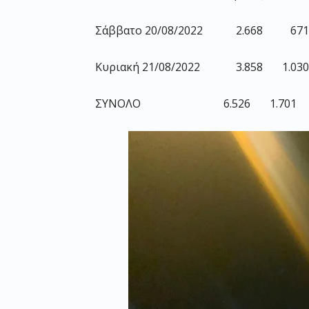
Σάββατο 20/08/2022 2.668 671
Κυριακή 21/08/2022 3.858 1.030
ΣΥΝΟΛΟ 6.526 1.701