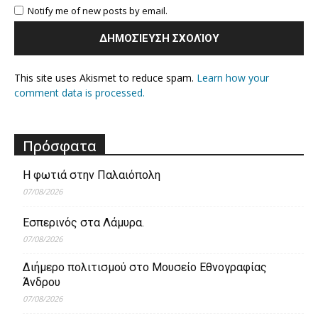
Notify me of new posts by email.
This site uses Akismet to reduce spam.
Learn how your
comment data is processed.
Πρόσφατα
Η φωτιά στην Παλαιόπολη
07/08/2026
Εσπερινός στα Λάμυρα.
07/08/2026
Διήμερο πολιτισμού στο Μουσείο Εθνογραφίας
Άνδρου
07/08/2026