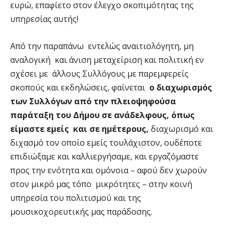
ευρώ, επαφίετο στον έλεγχο σκοπιμότητας της
υπηρεσίας αυτής!
Από την παραπάνω εντελώς αναιτιολόγητη, μη
αναλογική και άνιση μεταχείριση και πολιτική εν
σχέσει με άλλους Συλλόγους με παρεμφερείς
σκοπούς και εκδηλώσεις, φαίνεται
ο διαχωρισμός
των Συλλόγων από την πλειοψηφούσα
παράταξη του Δήμου σε ανάδελφους, όπως
είμαστε εμείς και σε ημέτερους,
διαχωρισμό και
διχασμό τον οποίο εμείς τουλάχιστον, ουδέποτε
επιδιώξαμε και καλλιεργήσαμε, και εργαζόμαστε
προς την ενότητα και ομόνοια – αφού δεν χωρούν
στον μικρό μας τόπο μικρότητες – στην κοινή
υπηρεσία του πολιτισμού και της
μουσικοχορευτικής μας παράδοσης.