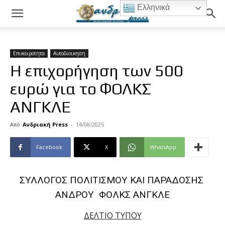
Ελληνικά
Επικαιροτητα
Αυτοδιοικηση
Η επιχορήγηση των 500
ευρώ για το ΦΟΛΚΣ
ΑΝΓΚΛΕ
Από
Ανδριακή Press
-
14/08/2025
Facebook
X
WhatsApp
ΣΥΛΛΟΓΟΣ ΠΟΛΙΤΙΣΜΟΥ ΚΑΙ ΠΑΡΑΔΟΣΗΣ
ΑΝΔΡΟΥ ΦΟΛΚΣ ΑΝΓΚΛΕ
ΔΕΛΤΙΟ ΤΥΠΟΥ