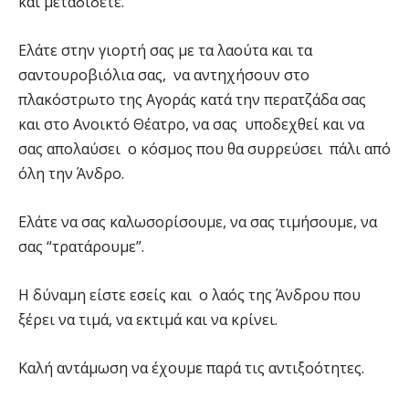
και μεταδίδετε.
Ελάτε στην γιορτή σας με τα λαούτα και τα
σαντουροβιόλια σας, να αντηχήσουν στο
πλακόστρωτο της Αγοράς κατά την περατζάδα σας
και στο Ανοικτό Θέατρο, να σας υποδεχθεί και να
σας απολαύσει ο κόσμος που θα συρρεύσει πάλι από
όλη την Άνδρο.
Ελάτε να σας καλωσορίσουμε, να σας τιμήσουμε, να
σας “τρατάρουμε”.
Η δύναμη είστε εσείς και ο λαός της Άνδρου που
ξέρει να τιμά, να εκτιμά και να κρίνει.
Καλή αντάμωση να έχουμε παρά τις αντιξοότητες.