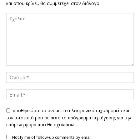
και όπου κρίνει, θα συμμετέχει στον διάλογο.
αποθηκεύστε το όνομα, το ηλεκτρονικό ταχυδρομείο και
τον ιστότοπό μου σε αυτό το πρόγραμμα περιήγησης για την
επόμενη φορά που θα σχολιάσω.
Notify me of follow-up comments by email.