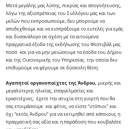
Μετά μεγάλης μας λύπης, πικρίας και απογοήτευσης,
λόγω της αξιοπρέπειας του Συλλόγου μας και των
μελών που εκπροσωπούμε, δεν μπορούμε να
αποδεχθούμε και να εισπράξουμε το ευτελές για εμάς
και δυσανάλογο σε σχέση με τα αιτούμενα
πραγματικά έξοδα της εκδήλωσης του Φεστιβάλ μας
ποσό και για να μην μειώσουμε τα έσοδα του Δήμου
και της Οικονομικής του Υπηρεσίας την οποία δεν
επιθυμούμε να φέρουμε σε δύσκολη θέση.
Αγαπητοί οργανοπαίχτες της Άνδρου,
μικρής και
μεγαλύτερης ηλικίας, επαγγελματίες και
ερασιτέχνες, έχετε την ατυχία στη γιορτή που θα
σας ετοιμάσουμε και φέτος, να είστε “ντόπιοι” και
όχι “εκτός Άνδρου” για να εκτιμηθεί από κάποιους η
πραγματική σας αξία και η παράδοση που κουβαλάτε