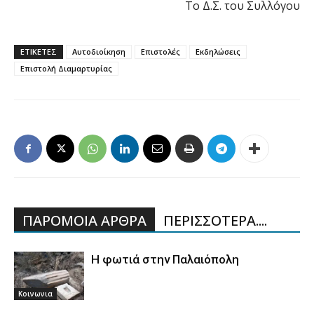
Το Δ.Σ. του Συλλόγου
ΕΤΙΚΕΤΕΣ
Αυτοδιοίκηση
Επιστολές
Εκδηλώσεις
Επιστολή Διαμαρτυρίας
ΠΑΡΟΜΟΙΑ ΑΡΘΡΑ
ΠΕΡΙΣΣΟΤΕΡΑ....
Η φωτιά στην Παλαιόπολη
Κοινωνια