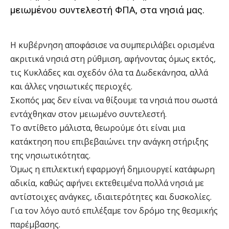
μειωμένου συντελεστή ΦΠΑ, στα νησιά μας.
Η κυβέρνηση αποφάσισε να συμπεριλάβει ορισμένα
ακριτικά νησιά στη ρύθμιση, αφήνοντας όμως εκτός,
τις Κυκλάδες και σχεδόν όλα τα Δωδεκάνησα, αλλά
και άλλες νησιωτικές περιοχές.
Σκοπός μας δεν είναι να θίξουμε τα νησιά που σωστά
εντάχθηκαν στον μειωμένο συντελεστή.
Το αντίθετο μάλιστα, θεωρούμε ότι είναι μια
κατάκτηση που επιβεβαιώνει την ανάγκη στήριξης
της νησιωτικότητας.
Όμως η επιλεκτική εφαρμογή δημιουργεί κατάφωρη
αδικία, καθώς αφήνει εκτεθειμένα πολλά νησιά με
αντίστοιχες ανάγκες, ιδιαιτερότητες και δυσκολίες.
Για τον λόγο αυτό επιλέξαμε τον δρόμο της θεσμικής
παρέμβασης.