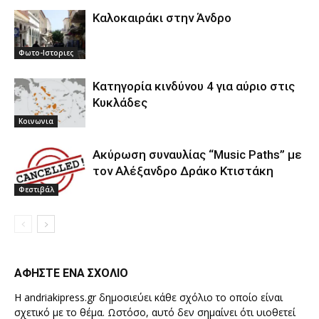
Καλοκαιράκι στην Άνδρο
Φωτο-Ιστοριες
Κατηγορία κινδύνου 4 για αύριο στις
Κυκλάδες
Κοινωνια
Ακύρωση συναυλίας “Music Paths” με
τον Αλέξανδρο Δράκο Κτιστάκη
Φεστιβάλ
ΑΦΗΣΤΕ ΕΝΑ ΣΧΟΛΙΟ
Η andriakipress.gr δημοσιεύει κάθε σχόλιο το οποίο είναι
σχετικό με το θέμα. Ωστόσο, αυτό δεν σημαίνει ότι υιοθετεί