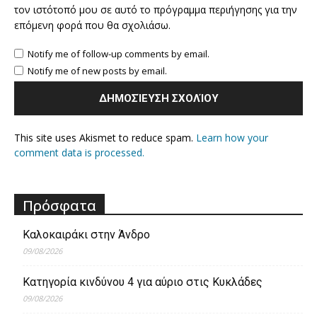
τον ιστότοπό μου σε αυτό το πρόγραμμα περιήγησης για την
επόμενη φορά που θα σχολιάσω.
Notify me of follow-up comments by email.
Notify me of new posts by email.
This site uses Akismet to reduce spam.
Learn how your
comment data is processed.
Πρόσφατα
Καλοκαιράκι στην Άνδρο
09/08/2026
Κατηγορία κινδύνου 4 για αύριο στις Κυκλάδες
09/08/2026