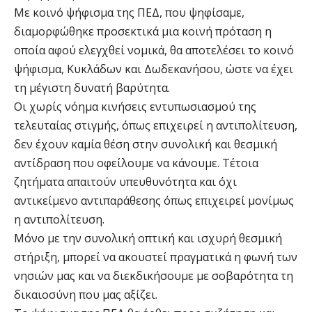
Με κοινό ψήφισμα της ΠΕΔ, που ψηφίσαμε,
διαμορφώθηκε προσεκτικά μια κοινή πρόταση η
οποία αφού ελεγχθεί νομικά, θα αποτελέσει το κοινό
ψήφισμα, Κυκλάδων και Δωδεκανήσου, ώστε να έχει
τη μέγιστη δυνατή βαρύτητα.
Οι χωρίς νόημα κινήσεις εντυπωσιασμού της
τελευταίας στιγμής, όπως επιχειρεί η αντιπολίτευση,
δεν έχουν καμία θέση στην συνολική και θεσμική
αντίδραση που οφείλουμε να κάνουμε. Τέτοια
ζητήματα απαιτούν υπευθυνότητα και όχι
αντικείμενο αντιπαράθεσης όπως επιχειρεί μονίμως
η αντιπολίτευση.
Μόνο με την συνολική οπτική και ισχυρή θεσμική
στήριξη, μπορεί να ακουστεί πραγματικά η φωνή των
νησιών μας και να διεκδικήσουμε με σοβαρότητα τη
δικαιοσύνη που μας αξίζει.