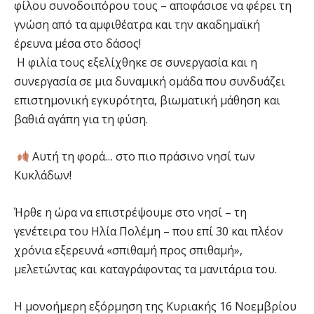
φίλου συνοδοιπόρου τους – αποφάσισε να φέρει τη
γνώση από τα αμφιθέατρα και την ακαδημαϊκή
έρευνα μέσα στο δάσος!
Η φιλία τους εξελίχθηκε σε συνεργασία και η
συνεργασία σε μια δυναμική ομάδα που συνδυάζει
επιστημονική εγκυρότητα, βιωματική μάθηση και
βαθιά αγάπη για τη φύση.
Αυτή τη φορά… στο πιο πράσινο νησί των
Κυκλάδων!
Ήρθε η ώρα να επιστρέψουμε στο νησί – τη
γενέτειρα του Ηλία Πολέμη – που επί 30 και πλέον
χρόνια εξερευνά «σπιθαμή προς σπιθαμή»,
μελετώντας και καταγράφοντας τα μανιτάρια του.
Η μονοήμερη εξόρμηση της Κυριακής 16 Νοεμβρίου