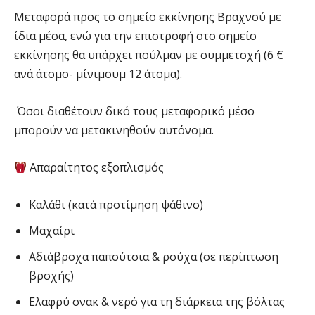
Μεταφορά προς το σημείο εκκίνησης Βραχνού με
ίδια μέσα, ενώ για την επιστροφή στο σημείο
εκκίνησης θα υπάρχει πούλμαν με συμμετοχή (6 €
ανά άτομο- μίνιμουμ 12 άτομα).
Όσοι διαθέτουν δικό τους μεταφορικό μέσο
μπορούν να μετακινηθούν αυτόνομα.
Απαραίτητος εξοπλισμός
Καλάθι (κατά προτίμηση ψάθινο)
Μαχαίρι
Αδιάβροχα παπούτσια & ρούχα (σε περίπτωση
βροχής)
Ελαφρύ σνακ & νερό για τη διάρκεια της βόλτας