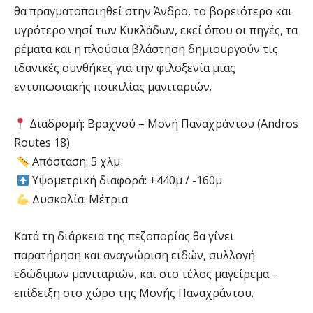
θα πραγματοποιηθεί στην Άνδρο, το βορειότερο και
υγρότερο νησί των Κυκλάδων, εκεί όπου οι πηγές, τα
ρέματα και η πλούσια βλάστηση δημιουργούν τις
ιδανικές συνθήκες για την φιλοξενία μιας
εντυπωσιακής ποικιλίας μανιταριών.
Διαδρομή: Βραχνού – Μονή Παναχράντου (Andros
Routes 18)
Απόσταση: 5 χλμ
Υψομετρική διαφορά: +440μ / -160μ
Δυσκολία: Μέτρια
Κατά τη διάρκεια της πεζοπορίας θα γίνει
παρατήρηση και αναγνώριση ειδών, συλλογή
εδώδιμων μανιταριών, και στο τέλος μαγείρεμα –
επίδειξη στο χώρο της Μονής Παναχράντου.