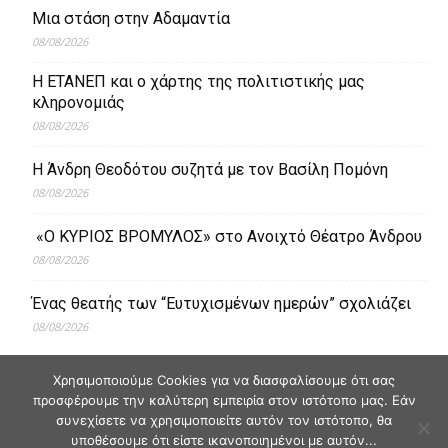
Μια στάση στην Αδαμαντία
08/08/2026
Η ΕΤΑΝΕΠ και ο χάρτης της πολιτιστικής μας
κληρονομιάς
08/08/2026
Η Άνδρη Θεοδότου συζητά με τον Βασίλη Πομόνη
08/08/2026
«Ο ΚΥΡΙΟΣ ΒΡΟΜΥΛΟΣ» στο Ανοιχτό Θέατρο Άνδρου
08/08/2026
Ένας θεατής των “Ευτυχισμένων ημερών” σχολιάζει
08/08/2026
Χρησιμοποιούμε Cookies για να διασφαλίσουμε ότι σας
προσφέρουμε την καλύτερη εμπειρία στον ιστότοπο μας. Εάν
συνεχίσετε να χρησιμοποιείτε αυτόν τον ιστότοπο, θα
υποθέσουμε ότι είστε ικανοποιημένοι με αυτόν...