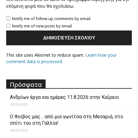
επόμενη φορά που θα σχολιάσω.
Notify me of follow-up comments by email.
Notify me of new posts by email.
This site uses Akismet to reduce spam.
Learn how your
comment data is processed.
Πρόσφατα
Ανδρίων έργα και ημέρες 11.8.2026 στην Καΐρειο
09/08/2026
Ο Φοίβος μας… από μια γωνίτσα στη Μεσαριά, στο
σπίτι του στη Γαλλία!
08/08/2026