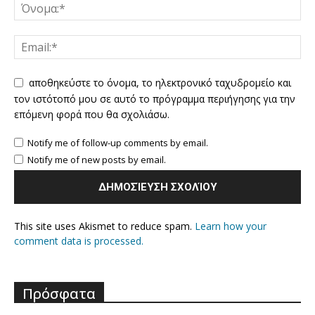
αποθηκεύστε το όνομα, το ηλεκτρονικό ταχυδρομείο και
τον ιστότοπό μου σε αυτό το πρόγραμμα περιήγησης για την
επόμενη φορά που θα σχολιάσω.
Notify me of follow-up comments by email.
Notify me of new posts by email.
This site uses Akismet to reduce spam.
Learn how your
comment data is processed.
Πρόσφατα