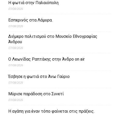
Η φωτιά στην Παλαιόπολη
07/08/2026
Εσπερινός στα Λάμυρα.
07/08/2026
Διήμερο πολιτισμού στο Μουσείο Εθνογραφίας
Άνδρου
07/08/2026
Ο Λεωνίδας Ραπτάκης στην Άνδρο on air
07/08/2026
Έσβησε η φωτιά στο Άνω Γαύριο
07/08/2026
Μύρισε παράδοση στο Συνετί
07/08/2026
Η αγάπη για έναν τόπο φαίνεται στις πράξεις.