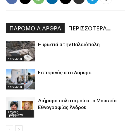
ΠΑΡΟΜΟΙΑ ΑΡΘΡΑ
ΠΕΡΙΣΣΟΤΕΡΑ....
Η φωτιά στην Παλαιόπολη
Κοινωνια
Εσπερινός στα Λάμυρα.
Κοινωνια
Διήμερο πολιτισμού στο Μουσείο
Εθνογραφίας Άνδρου
Τεχνες-
Γραμματα