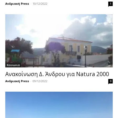
Ανδριακή Press
-
10/12/2022
1
Κοινωνια
Ανακοίνωση Δ. Άνδρου για Natura 2000
Ανδριακή Press
-
09/12/2022
0