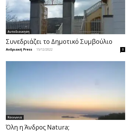
Αυτοδιοικηση
Συνεδριάζει το Δημοτικό Συμβούλιο
Ανδριακή Press
-
15/12/2022
0
Κοινωνια
Όλη η Άνδρος Natura;