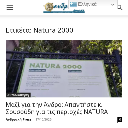
Ελληνικά
Ετικέτα: Natura 2000
Αυτοδιοικηση
Μαζί για την Άνδρο: Απαντήστε κ.
Σουσούδη για τις περιοχές NATURA
Ανδριακή Press
-
17/10/2025
0