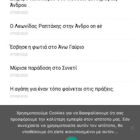
Άνδρου
07/08/2026
Ο Λεωνίδας Ραπτάκης στην Άνδρο on air
07/08/2026
Έσβησε η φωτιά στο Άνω Γαύριο
07/08/2026
Μύρισε παράδοση στο Συνετί
07/08/2026
Η αγάπη για έναν τόπο φαίνεται στις πράξεις.
07/08/2026
Χρησιμοποιούμε Cookies για να διασφαλίσουμε ότι σας
προσφέρουμε την καλύτερη εμπειρία στον ιστότοπο μας. Εάν
συνεχίσετε να χρησιμοποιείτε αυτόν τον ιστότοπο, θα
υποθέσουμε ότι είστε ικανοποιημένοι με αυτόν...