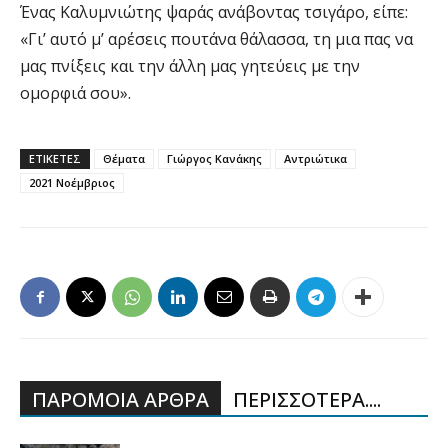
Ένας Καλυμνιώτης ψαράς ανάβοντας τσιγάρο, είπε:
«Γι’ αυτό μ’ αρέσεις πουτάνα θάλασσα, τη μια πας να
μας πνίξεις και την άλλη μας γητεύεις με την
ομορφιά σου».
ΕΤΙΚΕΤΕΣ
Θέματα
Γιώργος Κανάκης
Αντριώτικα
2021 Νοέμβριος
ΠΑΡΟΜΟΙΑ ΑΡΘΡΑ
ΠΕΡΙΣΣΟΤΕΡΑ....