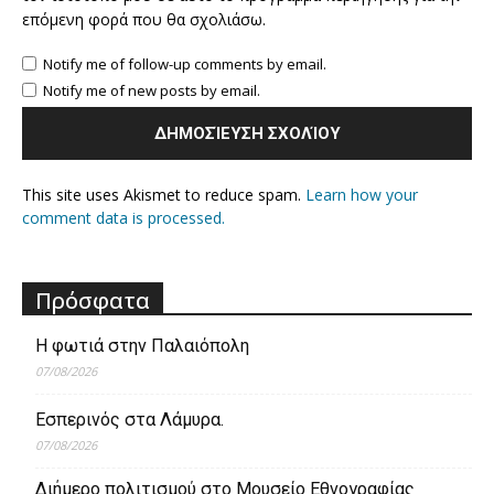
επόμενη φορά που θα σχολιάσω.
Notify me of follow-up comments by email.
Notify me of new posts by email.
This site uses Akismet to reduce spam.
Learn how your
comment data is processed.
Πρόσφατα
Η φωτιά στην Παλαιόπολη
07/08/2026
Εσπερινός στα Λάμυρα.
07/08/2026
Διήμερο πολιτισμού στο Μουσείο Εθνογραφίας