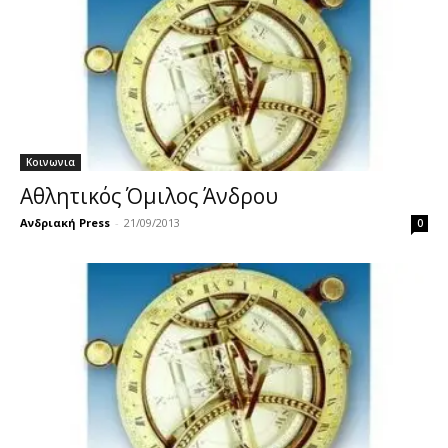
Κοινωνια
Αθλητικός Όμιλος Άνδρου
Ανδριακή Press
-
21/09/2013
0