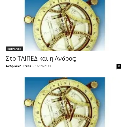
Κοινωνια
Στο ΤΑΙΠΕΔ και η ΄Ανδρος;
Ανδριακή Press
-
16/09/2013
0