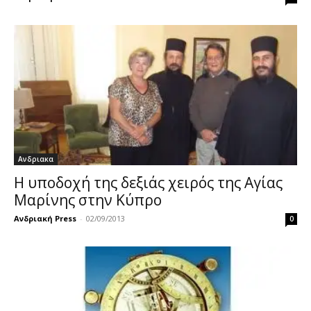
Ανδριακα
Η υποδοχή της δεξιάς χειρός της Αγίας
Μαρίνης στην Κύπρο
Ανδριακή Press
-
02/09/2013
0