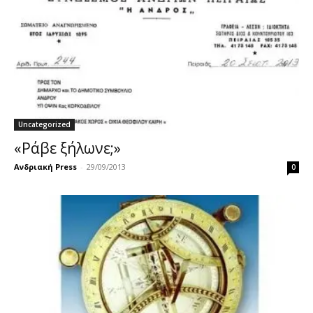
Uncategorized
«Ράβε ξήλωνε;»
Ανδριακή Press
-
29/09/2013
0