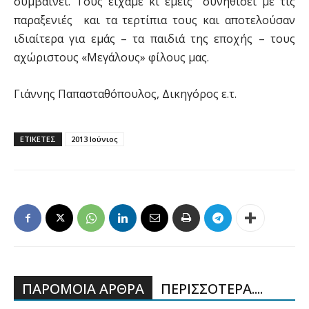
συμβαίνει. Τους είχαμε κι εμείς συνηθίσει με τις
παραξενιές και τα τερτίπια τους και αποτελούσαν
ιδιαίτερα για εμάς – τα παιδιά της εποχής – τους
αχώριστους «Μεγάλους» φίλους μας.
Γιάννης Παπασταθόπουλος, Δικηγόρος ε.τ.
ΕΤΙΚΕΤΕΣ
2013 Ιούνιος
ΠΑΡΟΜΟΙΑ ΑΡΘΡΑ
ΠΕΡΙΣΣΟΤΕΡΑ....