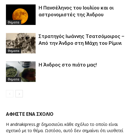
Η Πανσέληνος του Ιουλίου και οι
αστρονομιστές της Άνδρου
Θεματα
Στρατηγός Ιωάννης Τσατσόμοιρος –
Από την Άνδρο στη Μάχη του Ρίμινι
Θεματα
Η Άνδρος στο πιάτο μας!
Θεματα
ΑΦΗΣΤΕ ΕΝΑ ΣΧΟΛΙΟ
Η andriakipress.gr δημοσιεύει κάθε σχόλιο το οποίο είναι
σχετικό με το θέμα. Ωστόσο, αυτό δεν σημαίνει ότι υιοθετεί