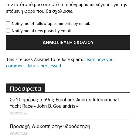
τον ιστότοπό μου σε αυτό το πρόγραμμα περιήγησης για την
επόμενη φορά που θα σχολιάσω.
Notify me of follow-up comments by email.
Notify me of new posts by email.
This site uses Akismet to reduce spam.
Learn how your
comment data is processed.
Πρόσφατα
Σε 20 ημέρες ο 59ος Eurobank Andros International
Yacht Race «John B. Goulandris»
06/08/2026
Προσοχή: Διακοπή στην υδροδότηση
06/08/2026