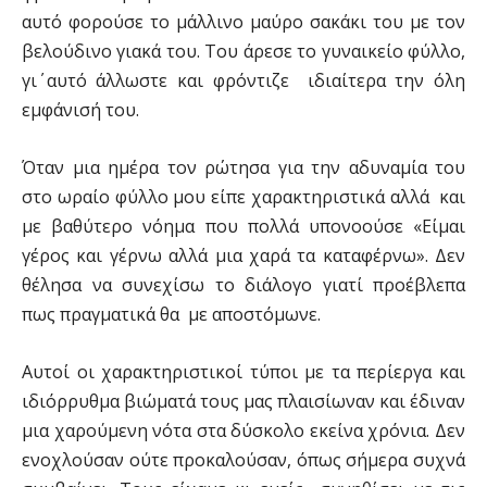
αυτό φορούσε το μάλλινο μαύρο σακάκι του με τον
βελούδινο γιακά του. Του άρεσε το γυναικείο φύλλο,
γι΄ αυτό άλλωστε και φρόντιζε ιδιαίτερα την όλη
εμφάνισή του.
Όταν μια ημέρα τον ρώτησα για την αδυναμία του
στο ωραίο φύλλο μου είπε χαρακτηριστικά αλλά και
με βαθύτερο νόημα που πολλά υπονοούσε «Είμαι
γέρος και γέρνω αλλά μια χαρά τα καταφέρνω». Δεν
θέλησα να συνεχίσω το διάλογο γιατί προέβλεπα
πως πραγματικά θα με αποστόμωνε.
Αυτοί οι χαρακτηριστικοί τύποι με τα περίεργα και
ιδιόρρυθμα βιώματά τους μας πλαισίωναν και έδιναν
μια χαρούμενη νότα στα δύσκολο εκείνα χρόνια. Δεν
ενοχλούσαν ούτε προκαλούσαν, όπως σήμερα συχνά