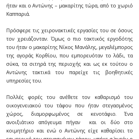
ήταν και ο Αντώνης – μακαρίτης τώρα, από το χωριό
Καππαριά.
Πρόσφερε τις χειρονακτικές εργασίες του σε όσους
τον χρειάζονταν. Όμως ο πιο τακτικός εργοδότης
του ήταν ο μακαρίτης Νίκος Μανάλης, μεγαλέμπορος
της αγοράς Κορθίου, που εμπορευόταν το λάδι, τα
σύκα, τα σιτηρά της περιοχής και ως εκ τούτου ο
Αντώνης τακτικά του παρείχε τις βοηθητικές
υπηρεσίες του.
Πολλές φορές του ανέθετε τον καθαρισμό του
οικογενειακού του τάφου που ήταν στεγασμένος
χώρος, διαμορφωμένος σε κενοτάφιο. Ένα
ανοιξιάτικο απόγευμα πήγαν και οι δύο στο
κοιμητήριο και ενώ ο Αντώνης είχε καθαρίσει το