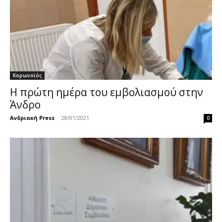
Κορωνοϊός
Η πρώτη ημέρα του εμβολιασμού στην
Άνδρο
Ανδριακή Press
-
28/01/2021
0