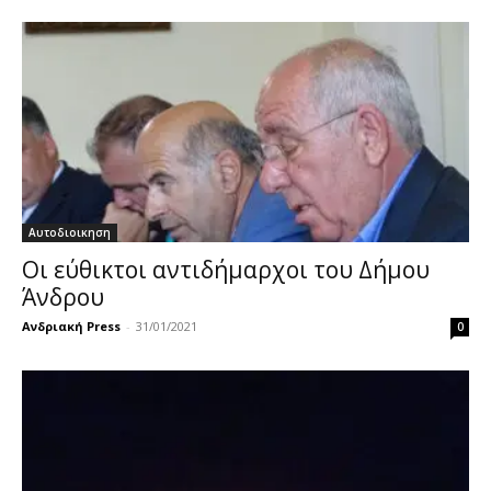
Αυτοδιοικηση
Οι εύθικτοι αντιδήμαρχοι του Δήμου
Άνδρου
Ανδριακή Press
-
31/01/2021
0