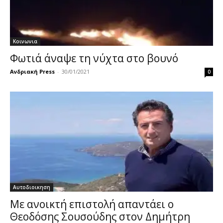
Κοινωνια
Φωτιά άναψε τη νύχτα στο βουνό
Ανδριακή Press
-
30/01/2021
0
Αυτοδιοικηση
Με ανοικτή επιστολή απαντάει ο
Θεοδόσης Σουσούδης στον Δημήτρη