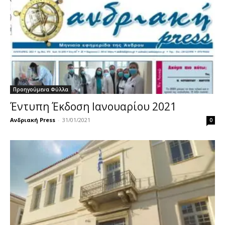
Προηγούμενα Φύλλα
Έντυπη Έκδοση Ιανουαρίου 2021
Ανδριακή Press
-
31/01/2021
0