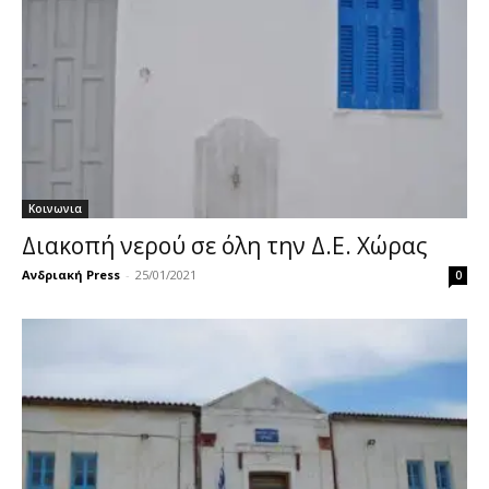
Κοινωνια
Διακοπή νερού σε όλη την Δ.Ε. Χώρας
Ανδριακή Press
-
25/01/2021
0