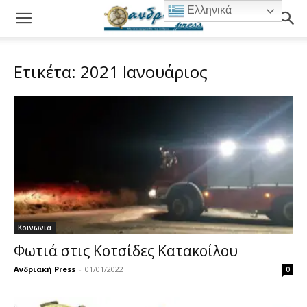
Ελληνικά
Ετικέτα: 2021 Ιανουάριος
Κοινωνια
Φωτιά στις Κοτσίδες Κατακοίλου
Ανδριακή Press
-
01/01/2022
0